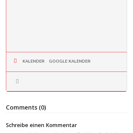
KALENDER
GOOGLE KALENDER
Comments (0)
Schreibe einen Kommentar