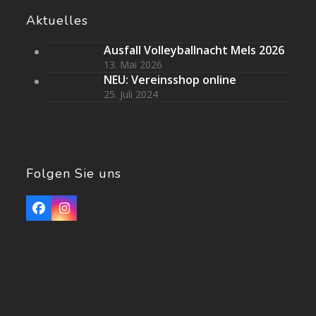
Aktuelles
Ausfall Volleyballnacht Mels 2026
13. Mai 2026
NEU: Vereinsshop online
25. Juli 2024
Folgen Sie uns
Facebook
Instagram