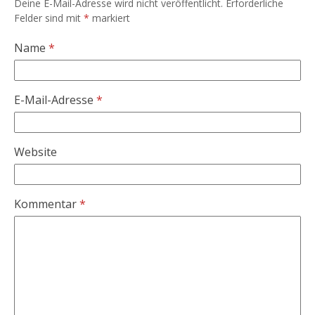
Deine E-Mail-Adresse wird nicht veröffentlicht.
Erforderliche
Felder sind mit
*
markiert
Name
*
E-Mail-Adresse
*
Website
Kommentar
*