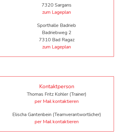
7320 Sargans
zum Lageplan
Sporthalle Badrieb
Badriebweg 2
7310 Bad Ragaz
zum Lageplan
Kontaktperson
Thomas Fritz Kohler (Trainer)
per Mail kontaktieren
Elischa Gantenbein (Teamverantwortlicher)
per Mail kontaktieren