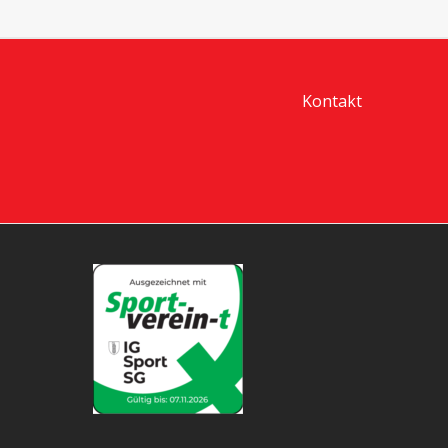
Kontakt