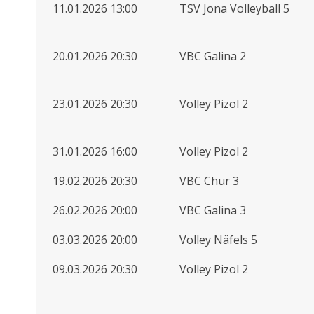
11.01.2026 13:00
TSV Jona Volleyball 5
20.01.2026 20:30
VBC Galina 2
23.01.2026 20:30
Volley Pizol 2
31.01.2026 16:00
Volley Pizol 2
19.02.2026 20:30
VBC Chur 3
26.02.2026 20:00
VBC Galina 3
03.03.2026 20:00
Volley Näfels 5
09.03.2026 20:30
Volley Pizol 2