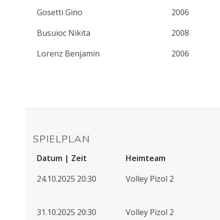
Gosetti Gino
2006
Busuioc Nikita
2008
Lorenz Benjamin
2006
SPIELPLAN
Datum | Zeit
Heimteam
24.10.2025 20:30
Volley Pizol 2
31.10.2025 20:30
Volley Pizol 2