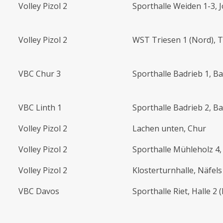
Volley Pizol 2
Sporthalle Weiden 1-3, 
Volley Pizol 2
WST Triesen 1 (Nord), T
VBC Chur 3
Sporthalle Badrieb 1, B
VBC Linth 1
Sporthalle Badrieb 2, B
Volley Pizol 2
Lachen unten, Chur
Volley Pizol 2
Sporthalle Mühleholz 4,
Volley Pizol 2
Klosterturnhalle, Näfels
VBC Davos
Sporthalle Riet, Halle 2 