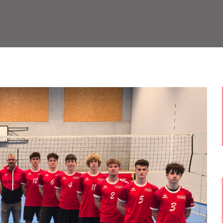
NLÄSSE
AKTUELLES
KONTAKT