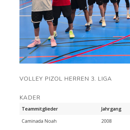
VOLLEY PIZOL HERREN 3. LIGA
KADER
Teammitglieder
Jahrgang
Caminada Noah
2008