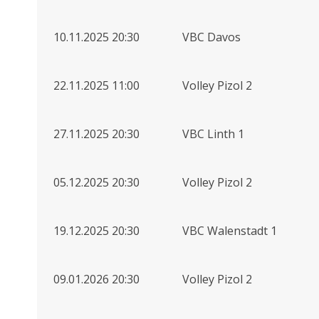
10.11.2025 20:30
VBC Davos
22.11.2025 11:00
Volley Pizol 2
27.11.2025 20:30
VBC Linth 1
05.12.2025 20:30
Volley Pizol 2
19.12.2025 20:30
VBC Walenstadt 1
09.01.2026 20:30
Volley Pizol 2