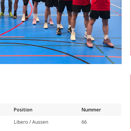
Position
Nummer
Libero / Aussen
66