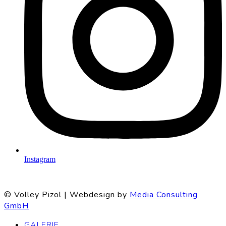
Instagram
© Volley Pizol | Webdesign by
Media Consulting
GmbH
GALERIE