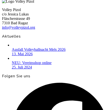
Volley Pizol
c/o Jessica Lukas
Fläscherstrasse 49
7310 Bad Ragaz
info@volleypizol.org
Aktuelles
Ausfall Volleyballnacht Mels 2026
13. Mai 2026
NEU: Vereinsshop online
25. Juli 2024
Folgen Sie uns