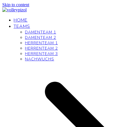
Skip to content
HOME
TEAMS
DAMENTEAM 1
DAMENTEAM 2
HERRENTEAM 1
HERRENTEAM 2
HERRENTEAM 3
NACHWUCHS