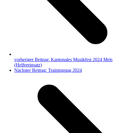
vorheriger Beitrag:
Kantonales Musikfest 2024 Mels
(Helfereinsatz)
Nächster Beitrag:
Trainingstag 2024