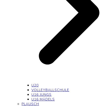
U20
VOLLEYBALLSCHULE
U16 JUNGS
U16 MÄDELS
PLAUSCH