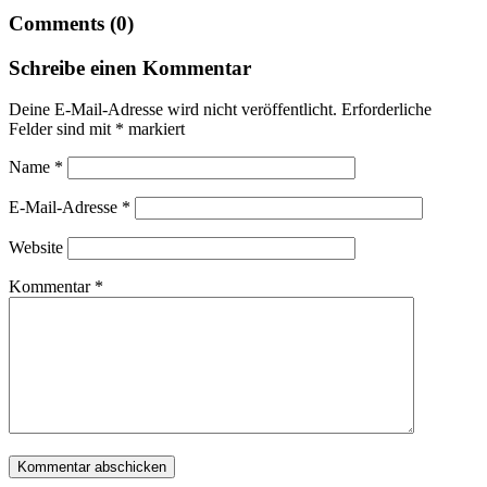
Comments (0)
Schreibe einen Kommentar
Deine E-Mail-Adresse wird nicht veröffentlicht.
Erforderliche
Felder sind mit
*
markiert
Name
*
E-Mail-Adresse
*
Website
Kommentar
*