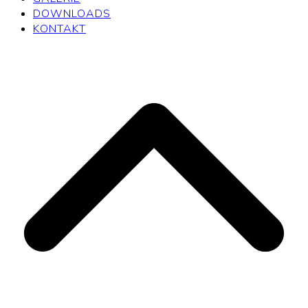
DOWNLOADS
KONTAKT