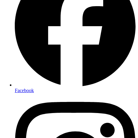
Facebook