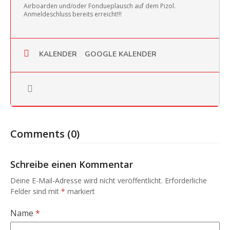
Airboarden und/oder Fondueplausch auf dem Pizol.
Anmeldeschluss bereits erreicht!!!
KALENDER
GOOGLE KALENDER
Comments (0)
Schreibe einen Kommentar
Deine E-Mail-Adresse wird nicht veröffentlicht.
Erforderliche
Felder sind mit
*
markiert
Name
*