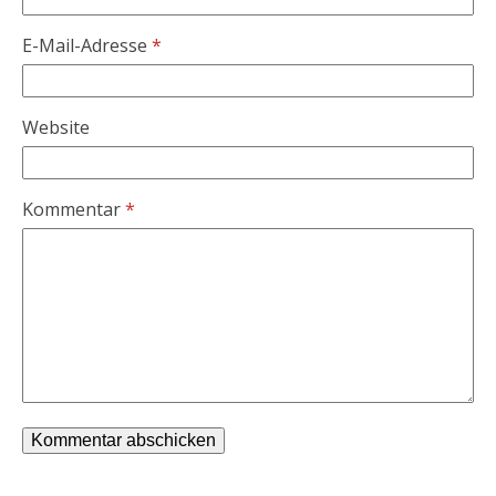
E-Mail-Adresse
*
Website
Kommentar
*