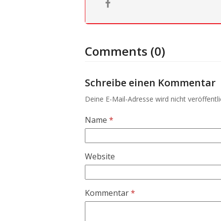
Comments (0)
Schreibe einen Kommentar
Deine E-Mail-Adresse wird nicht veröffentli
Name
*
Website
Kommentar
*