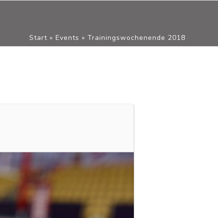
Start
»
Events
»
Trainingswochenende 2018