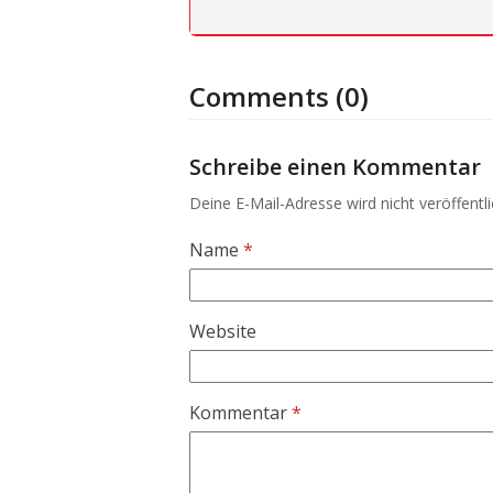
Comments (0)
Schreibe einen Kommentar
Deine E-Mail-Adresse wird nicht veröffentli
Name
*
Website
Kommentar
*