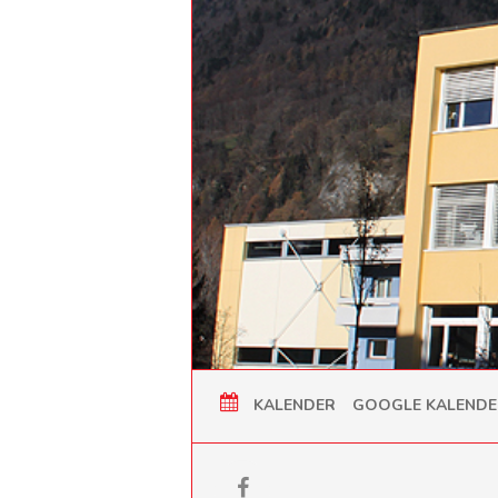
KALENDER
GOOGLE KALENDE