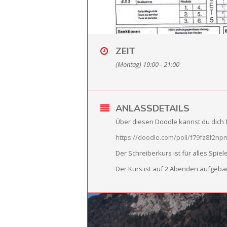
ZEIT
(Montag) 19:00 - 21:00
ANLASSDETAILS
Über diesen Doodle kannst du dich 
https://doodle.com/poll/f79fz8f2
Der Schreiberkurs ist für alles Spie
Der Kurs ist auf 2 Abenden aufgebau