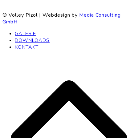
© Volley Pizol | Webdesign by
Media Consulting
GmbH
GALERIE
DOWNLOADS
KONTAKT