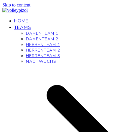
Skip to content
HOME
TEAMS
DAMENTEAM 1
DAMENTEAM 2
HERRENTEAM 1
HERRENTEAM 2
HERRENTEAM 3
NACHWUCHS