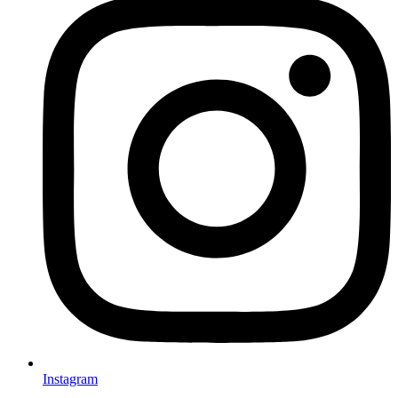
Instagram