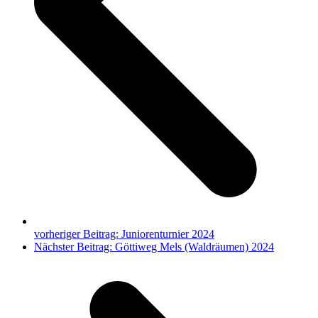
vorheriger Beitrag:
Juniorenturnier 2024
Nächster Beitrag:
Göttiweg Mels (Waldräumen) 2024