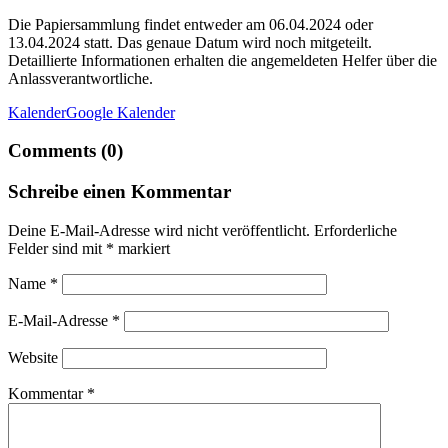
Die Papiersammlung findet entweder am 06.04.2024 oder
13.04.2024 statt. Das genaue Datum wird noch mitgeteilt.
Detaillierte Informationen erhalten die angemeldeten Helfer über die
Anlassverantwortliche.
Kalender
Google Kalender
Comments (0)
Schreibe einen Kommentar
Deine E-Mail-Adresse wird nicht veröffentlicht.
Erforderliche
Felder sind mit
*
markiert
Name
*
E-Mail-Adresse
*
Website
Kommentar
*