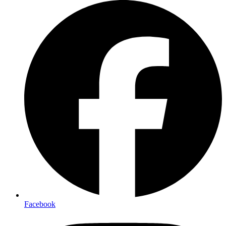
Facebook