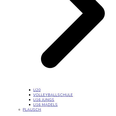
U20
VOLLEYBALLSCHULE
U16 JUNGS
U16 MÄDELS
PLAUSCH