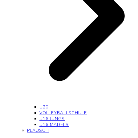
U20
VOLLEYBALLSCHULE
U16 JUNGS
U16 MÄDELS
PLAUSCH