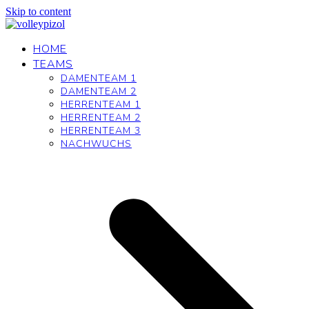
Skip to content
HOME
TEAMS
DAMENTEAM 1
DAMENTEAM 2
HERRENTEAM 1
HERRENTEAM 2
HERRENTEAM 3
NACHWUCHS