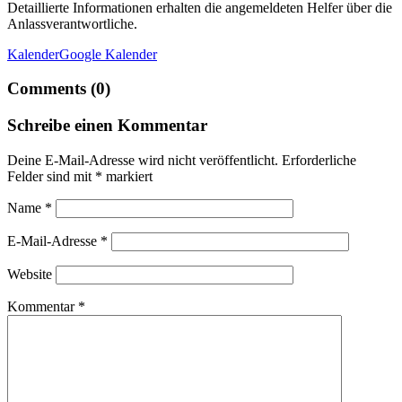
Detaillierte Informationen erhalten die angemeldeten Helfer über die
Anlassverantwortliche.
Kalender
Google Kalender
Comments (0)
Schreibe einen Kommentar
Deine E-Mail-Adresse wird nicht veröffentlicht.
Erforderliche
Felder sind mit
*
markiert
Name
*
E-Mail-Adresse
*
Website
Kommentar
*