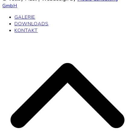
GmbH
GALERIE
DOWNLOADS
KONTAKT