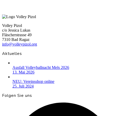
Volley Pizol
c/o Jessica Lukas
Fläscherstrasse 49
7310 Bad Ragaz
info@volleypizol.org
Aktuelles
Ausfall Volleyballnacht Mels 2026
13. Mai 2026
NEU: Vereinsshop online
25. Juli 2024
Folgen Sie uns