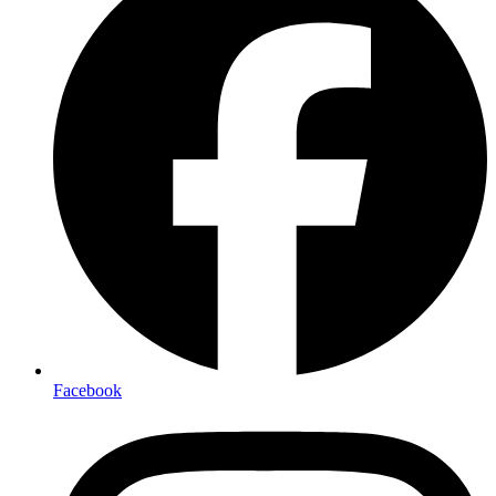
Facebook