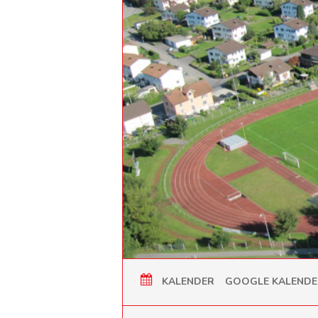
KALENDER
GOOGLE KALENDE