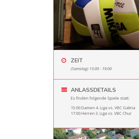
ZEIT
(Samstag) 15:00 - 19:00
ANLASSDETAILS
Es finden folgende Spiele statt:
15:00 Damen 4. Liga vs. VBC Galina
17:00 Herren 3. Liga vs. VBC Chur