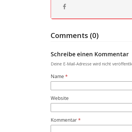
Comments (0)
Schreibe einen Kommentar
Deine E-Mail-Adresse wird nicht veröffentli
Name
*
Website
Kommentar
*