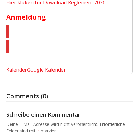
Hier klicken für Download Reglement 2026
Anmeldung
Jetzt hier anmelden
Kalender
Google Kalender
Comments (0)
Schreibe einen Kommentar
Deine E-Mail-Adresse wird nicht veröffentlicht.
Erforderliche
Felder sind mit
*
markiert