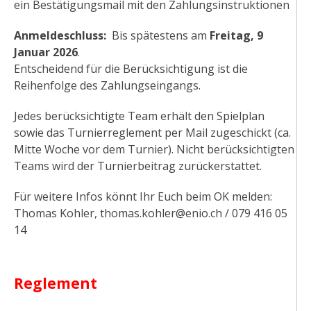
ein Bestätigungsmail mit den Zahlungsinstruktionen
Anmeldeschluss:
Bis spätestens am
Freitag, 9
Januar 2026
.
Entscheidend für die Berücksichtigung ist die
Reihenfolge des Zahlungseingangs.
Jedes berücksichtigte Team erhält den Spielplan
sowie das Turnierreglement per Mail zugeschickt (ca.
Mitte Woche vor dem Turnier). Nicht berücksichtigten
Teams wird der Turnierbeitrag zurückerstattet.
Für weitere Infos könnt Ihr Euch beim OK melden:
Thomas Kohler, thomas.kohler@enio.ch / 079 416 05
14
Reglement