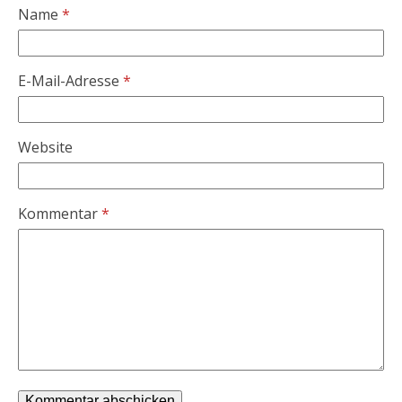
Name
*
E-Mail-Adresse
*
Website
Kommentar
*