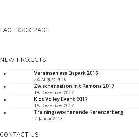
FACEBOOK PAGE
NEW PROJECTS
Vereinsanlass Eispark 2016
28. August 2016
Zwischensaison mit Ramona 2017
19. Dezember 2017
Kids Volley Event 2017
19. Dezember 2017
Trainingswochenende Kerenzerberg
7. Januar 2018
CONTACT US