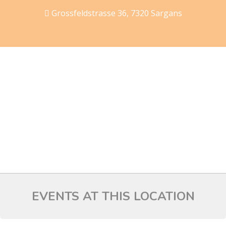
Grossfeldstrasse 36, 7320 Sargans
EVENTS AT THIS LOCATION