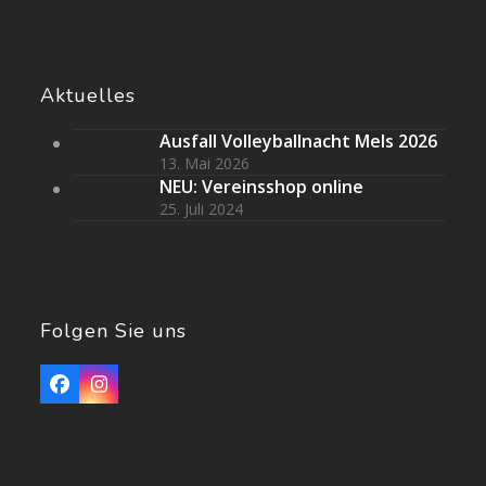
Aktuelles
Ausfall Volleyballnacht Mels 2026
13. Mai 2026
NEU: Vereinsshop online
25. Juli 2024
Folgen Sie uns
Facebook
Instagram